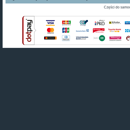
Części do samo